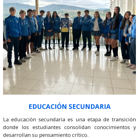
EDUCACIÓN SECUNDARIA
La educación secundaria es una etapa de transición
donde los estudiantes consolidan conocimientos y
desarrollan su pensamiento crítico.