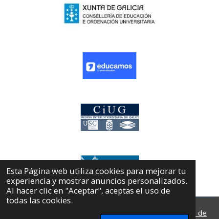
Esta Página web utiliza cookies para mejorar tu
experiencia y mostrar anuncios personalizados.
Al hacer clic en "Aceptar", aceptas el uso de
todas las cookies.
© 2026 Colegio Pablo VI /
Política de privacidad
/
Política de