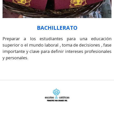
BACHILLERATO
Preparar a los estudiantes para una educación
superior o el mundo laboral , toma de decisiones , fase
importante y clave para definir intereses profesionales
y personales.