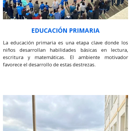
EDUCACIÓN PRIMARIA
La educación primaria es una etapa clave donde los
niños desarrollan habilidades básicas en lectura,
escritura y matemáticas. El ambiente motivador
favorece el desarrollo de estas destrezas.