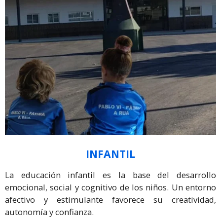
INFANTIL
La educación infantil es la base del desarrollo
emocional, social y cognitivo de los niños. Un entorno
afectivo y estimulante favorece su creatividad,
autonomía y confianza.